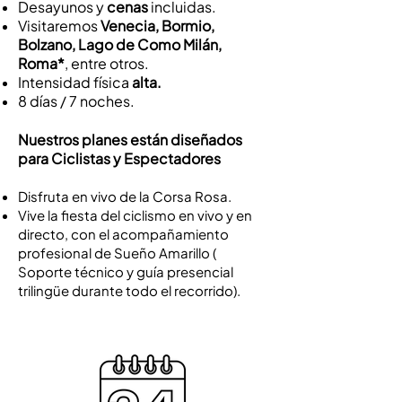
Desayunos y
cenas
incluidas.
Visitaremos
Venecia, Bormio,
Bolzano, Lago de Como Milán,
Roma
*
, entre otros.
Intensidad física
alta.
8 días / 7 noches.
Nuestros planes
están
diseñados
para Ciclistas y Espectadores
Disfruta en vivo de la Corsa Rosa.
Vive la fiesta del ciclismo en vivo y en
directo, con el acompañamiento
profesional de Sueño Amarillo (
Soporte técnico y guía presencial
trilingüe durante todo el recorrido).