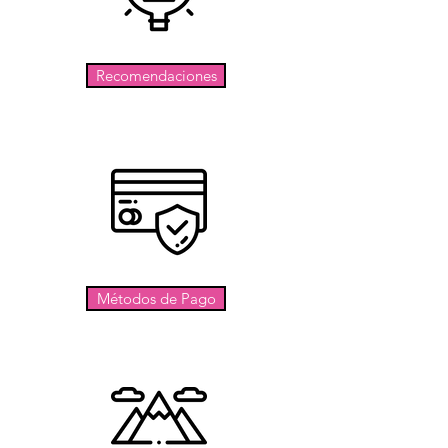
Recomendaciones
Métodos de Pago