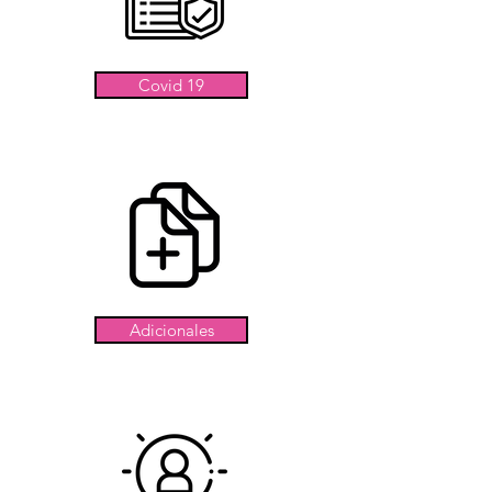
Covid 19
Adicionales