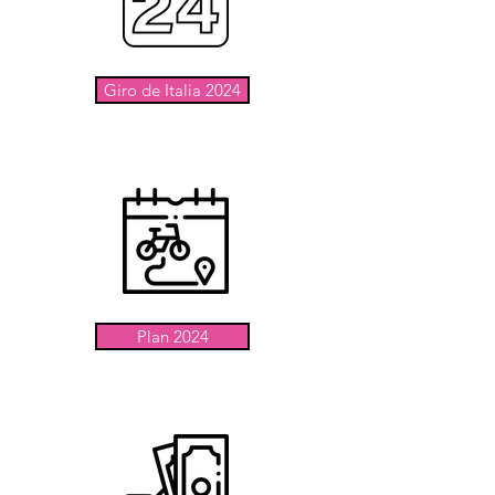
Giro de Italia 2024
Plan 2024